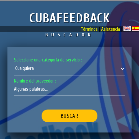
CUBAFEEDBACK
Términos
|
Asistencia
|
BUSCADOR
Seleccione una categoría de servicio :
Nombre del proveedor :